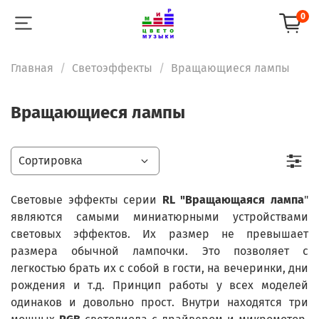
0
Главная
Светоэффекты
Вращающиеся лампы
Вращающиеся лампы
Световые эффекты серии
RL "Вращающаяся лампа
"
являются самыми миниатюрными устройствами
световых эффектов. Их размер не превышает
размера обычной лампочки. Это позволяет с
легкостью брать их с собой в гости, на вечеринки, дни
рождения и т.д. Принцип работы у всех моделей
одинаков и довольно прост. Внутри находятся три