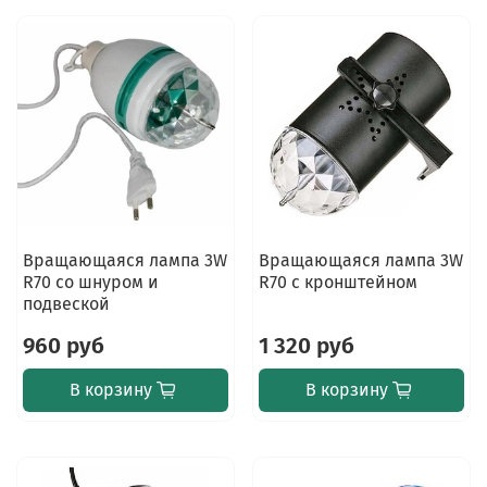
Вращающаяся лампа 3W
Вращающаяся лампа 3W
R70 со шнуром и
R70 с кронштейном
подвеской
960 руб
1 320 руб
В корзину
В корзину