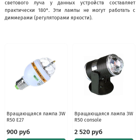
светового луча у данных устройств составляет
практически 180°. Эти лампы не могут работать с
диммерами (регуляторами яркости).
Вращающаяся лампа 3W
Вращающаяся лампа 3W
R50 E27
R50 console
900 руб
2 520 руб