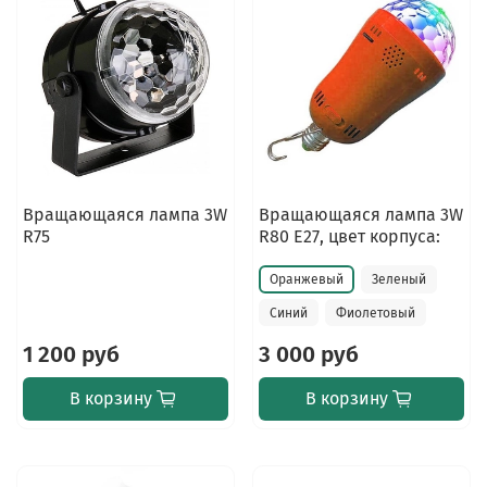
Вращающаяся лампа 3W
Вращающаяся лампа 3W
R75
R80 E27, цвет корпуса:
Оранжевый
Зеленый
Синий
Фиолетовый
1 200 руб
3 000 руб
В корзину
В корзину