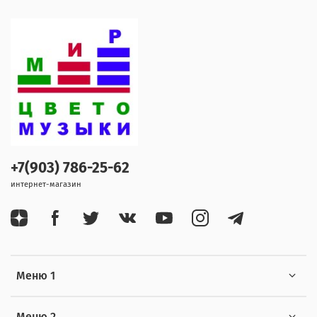
+7(903) 786-25-62
интернет-магазин
Меню 1
Меню 2