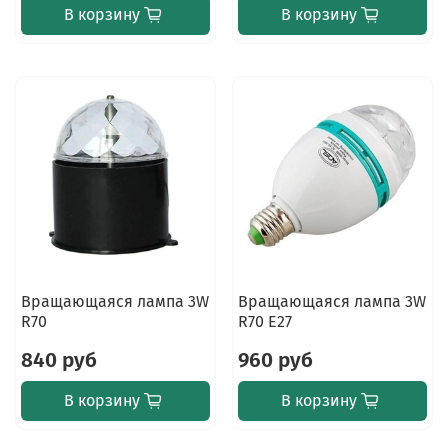
В корзину
В корзину
Вращающаяся лампа 3W
Вращающаяся лампа 3W
R70
R70 E27
840 руб
960 руб
В корзину
В корзину