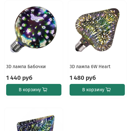
3D лампа Бабочки
3D лампа 6W Heart
1 440 руб
1 480 руб
В корзину
В корзину