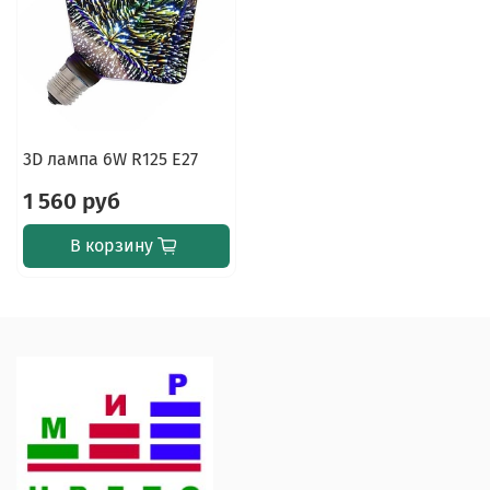
3D лампа 6W R125 E27
1 560 руб
В корзину