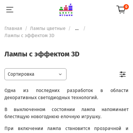
0
Главная
Лампы цветные
...
Лампы с эффектом 3D
Лампы с эффектом 3D
Одна из последних разработок в области
декоративных светодиодных технологий.
В выключенном состоянии лампа напоминает
блестящую новогоднюю елочную игрушку.
При включении лампа становится прозрачной и