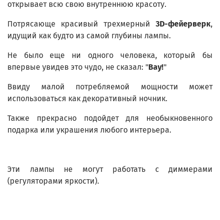
открывает всю свою внутреннюю красоту.
Потрясающе красивый трехмерный
3D-фейерверк
,
идущий как будто из самой глубины лампы.
Не было еще ни одного человека, который бы
впервые увидев это чудо, не сказал: "
Вау!
"
Ввиду малой потребляемой мощности может
использоваться как декоративный ночник.
Также прекрасно подойдет для необыкновенного
подарка или украшения любого интерьера.
Эти лампы не могут работать с диммерами
(регуляторами яркости).