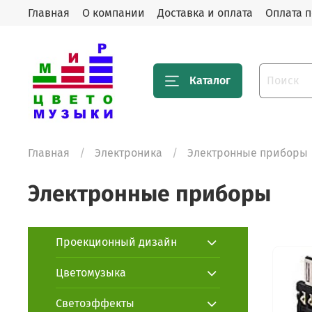
Главная
О компании
Доставка и оплата
Оплата п
Каталог
Главная
Электроника
Электронные приборы
Электронные приборы
Проекционный дизайн
Цветомузыка
Светоэффекты