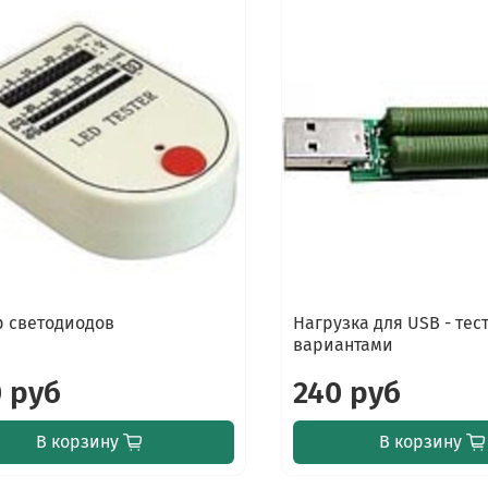
р светодиодов
Нагрузка для USB - тес
вариантами
 руб
240 руб
В корзину
В корзину