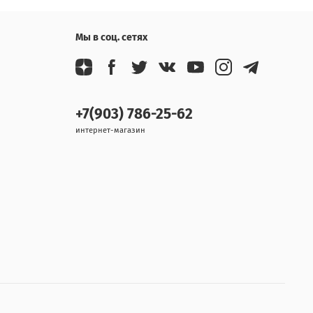
Мы в соц. сетях
+7(903) 786-25-62
интернет-магазин