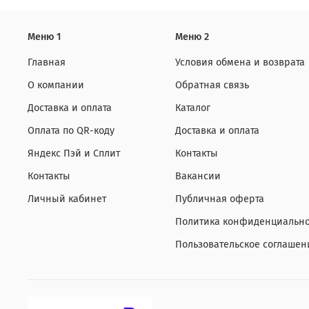
Меню 1
Меню 2
Главная
Условия обмена и возврата
О компании
Обратная связь
Доставка и оплата
Каталог
Оплата по QR-коду
Доставка и оплата
Яндекс Пэй и Сплит
Контакты
Контакты
Вакансии
Личный кабинет
Публичная оферта
Политика конфиденциально
Пользовательское соглашен