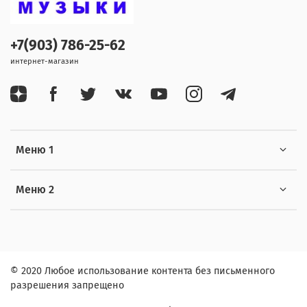
+7(903) 786-25-62
интернет-магазин
Меню 1
Меню 2
© 2020 Любое использование контента без письменного
разрешения запрещено