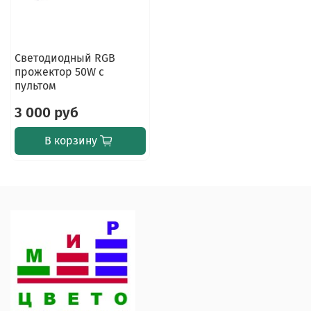
Светодиодный RGB
прожектор 50W с
пультом
3 000 руб
В корзину