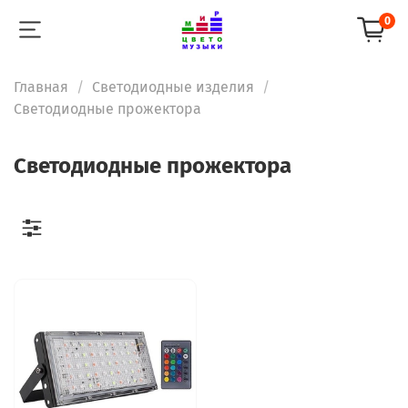
0
Главная
Светодиодные изделия
Светодиодные прожектора
Светодиодные прожектора