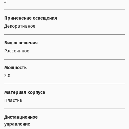
3
Применение освещения
Декоративное
Вид освещения
Рассеянное
Мощность
3.0
Материал корпуса
Пластик
Дистанционное
управление