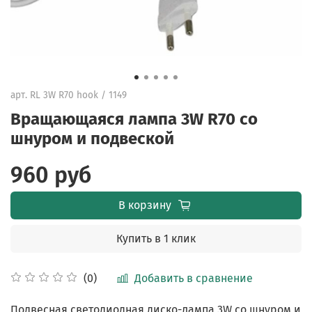
арт.
RL 3W R70 hook / 1149
Вращающаяся лампа 3W R70 со
шнуром и подвеской
960 руб
В корзину
Купить в 1 клик
Добавить в сравнение
(0)
Подвесная светодиодная диско-лампа 3W со шнуром и