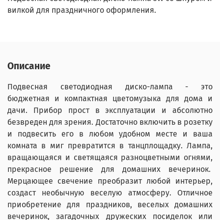
вилкой для праздничного оформления.
Описание
Подвесная светодиодная диско-лампа
- это
бюджетная и компактная цветомузыка для дома и
дачи. Прибор прост в эксплуатации и абсолютно
безвреден для зрения.
Достаточно включить в розетку
и подвесить его в любом удобном месте и ваша
комната в миг превратится в танцплощадку. Лампа,
вращающаяся и светящаяся разноцветными огнями,
прекрасное решение для домашних вечеринок.
Мерцающее свечение преобразит любой интерьер,
создаст необычную веселую атмосферу. Отличное
приобретение для праздников, веселых домашних
вечеринок, загадочных дружеских посиделок или