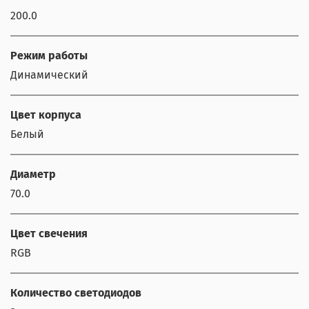
200.0
Режим работы
Динамический
Цвет корпуса
Белый
Диаметр
70.0
Цвет свечения
RGB
Количество светодиодов