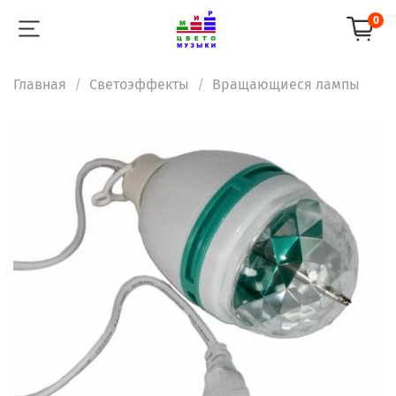
0
Главная
Светоэффекты
Вращающиеся лампы