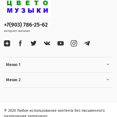
+7(903) 786-25-62
интернет-магазин
Меню 1
Меню 2
© 2020 Любое использование контента без письменного
разрешения запрещено