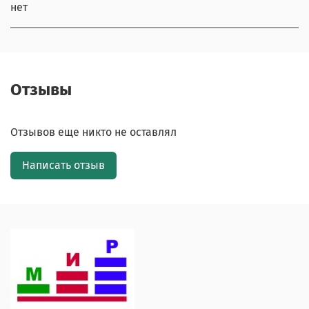
нет
Отзывы
Отзывов еще никто не оставлял
Написать отзыв