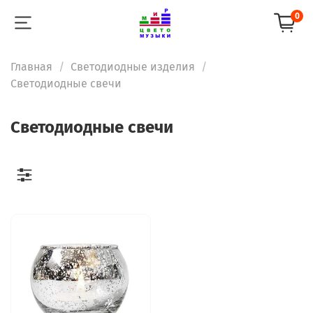
0
Главная
Светодиодные изделия
Светодиодные свечи
Светодиодные свечи