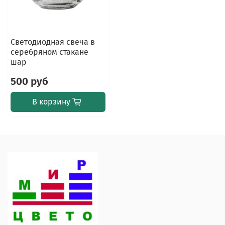
Светодиодная свеча в
серебряном стакане
шар
500 руб
В корзину