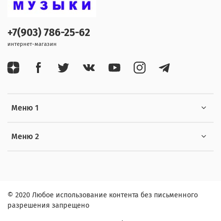
+7(903) 786-25-62
интернет-магазин
Меню 1
Меню 2
© 2020 Любое использование контента без письменного
разрешения запрещено