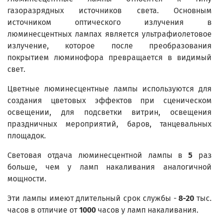
газоразрядных источников света. Основным
источником оптического излучения в
люминесцентных лампах является ультрафиолетовое
излучение, которое после преобразования
покрытием люминофора превращается в видимый
свет.
Цветные люминесцентные лампы используются для
создания цветовых эффектов при сценическом
освещении, для подсветки витрин, освещения
праздничных мероприятий, баров, танцевальных
площадок.
Световая отдача люминесцентной лампы в
5
раз
больше, чем у ламп накаливания аналогичной
мощности.
Эти лампы имеют длительный срок службы -
8-20
тыс.
часов в отличие от
1000
часов у ламп накаливания.