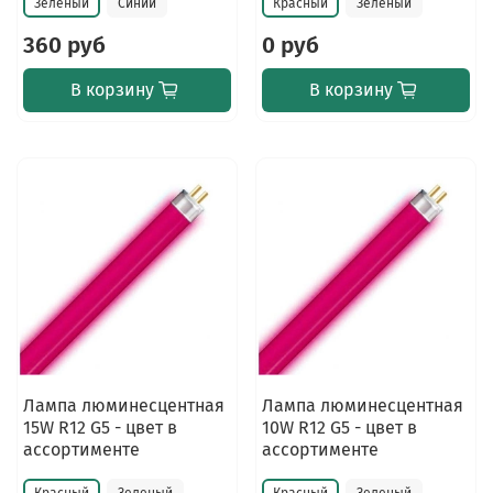
Зеленый
Синий
Красный
Зеленый
360 руб
0 руб
В корзину
В корзину
Лампа люминесцентная
Лампа люминесцентная
15W R12 G5 - цвет в
10W R12 G5 - цвет в
ассортименте
ассортименте