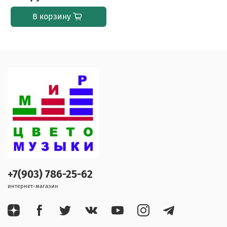
В корзину
+7(903) 786-25-62
интернет-магазин