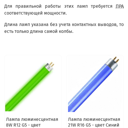
Для правильной работы этих ламп требуется
ПРА
соответствующей мощности.
Длина ламп указана без учета контактных выводов, то
есть только длина самой колбы.
Лампа люминесцентная
Лампа люминесцентная
8W R12 G5 - цвет
21W R16 G5 - цвет Синий