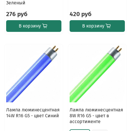
Зеленый
276 руб
420 руб
В корзину
В корзину
Лампа люминесцентная
Лампа люминесцентная
14W R16 G5 - цвет Синий
8W R16 G5 - цвет в
ассортименте