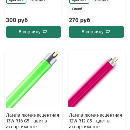
Красный
Зеленый
Красный
Зеленый
Синий
300 руб
276 руб
В корзину
В корзину
Лампа люминесцентная
Лампа люминесцентная
13W R16 G5 - цвет в
12W R12 G5 - цвет в
ассортименте
ассортименте