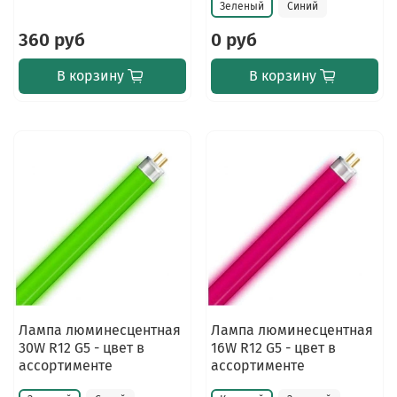
Зеленый
Синий
360 руб
0 руб
В корзину
В корзину
Лампа люминесцентная
Лампа люминесцентная
30W R12 G5 - цвет в
16W R12 G5 - цвет в
ассортименте
ассортименте