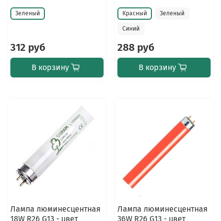
Зеленый
Красный
Зеленый
Синий
312 руб
288 руб
В корзину
В корзину
Лампа люминесцентная
Лампа люминесцентная
18W R26 G13 - цвет
36W R26 G13 - цвет