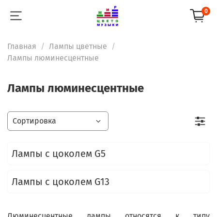
0
Главная
Лампы цветные
Лампы люминесцентные
Лампы люминесцентные
Лампы с цоколем G5
Лампы с цоколем G13
Люминесцентные лампы относятся к типу