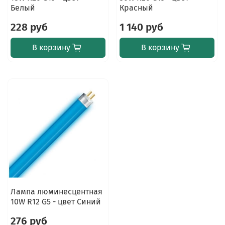
Белый
Красный
228 руб
1 140 руб
В корзину
В корзину
Лампа люминесцентная
10W R12 G5 - цвет Синий
276 руб