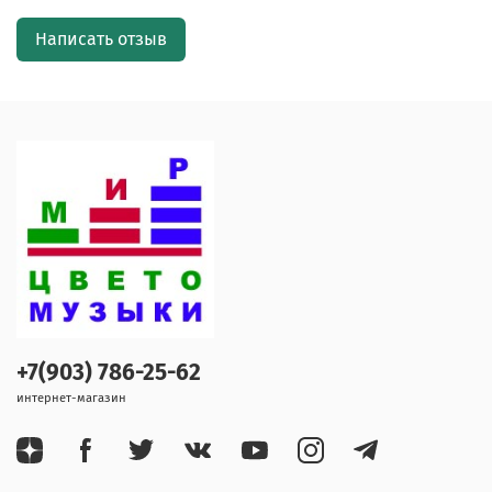
Написать отзыв
+7(903) 786-25-62
интернет-магазин