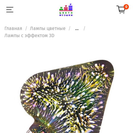
0
Главная
Лампы цветные
...
Лампы с эффектом 3D