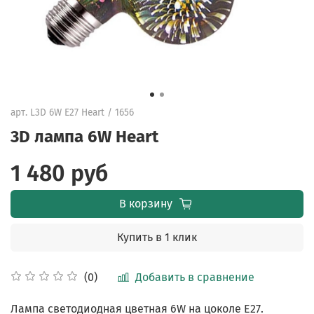
арт.
L3D 6W E27 Heart / 1656
3D лампа 6W Heart
1 480 руб
В корзину
Купить в 1 клик
Добавить в сравнение
(0)
Лампа светодиодная цветная 6W на цоколе E27.