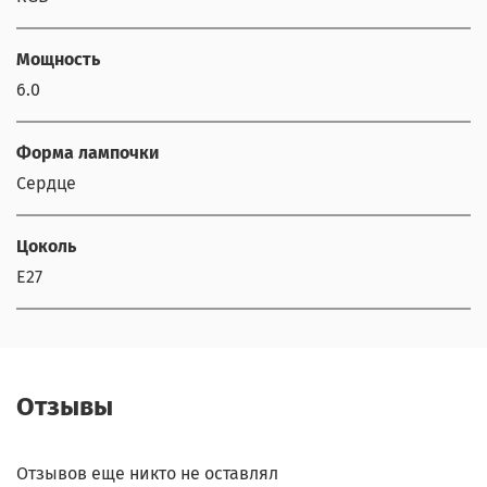
Мощность
6.0
Форма лампочки
Сердце
Цоколь
E27
Отзывы
Отзывов еще никто не оставлял