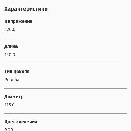
Характеристики
Напряжение
220.0
Длина
150.0
Тип цоколя
Резьба
Диаметр
115.0
Цвет свечения
RGB