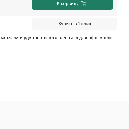
В корзину
Купить в 1 клик
 металла и ударопрочного пластика для офиса или