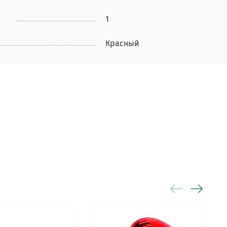
1
Красный