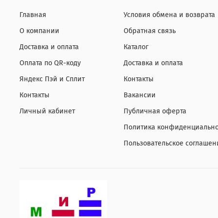
Главная
Условия обмена и возврата
О компании
Обратная связь
Доставка и оплата
Каталог
Оплата по QR-коду
Доставка и оплата
Яндекс Пэй и Сплит
Контакты
Контакты
Вакансии
Личный кабинет
Публичная оферта
Политика конфиденциально
Пользовательское соглашен