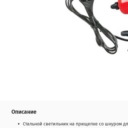
Описание
Стальной светильник на прищепке со шнуром 