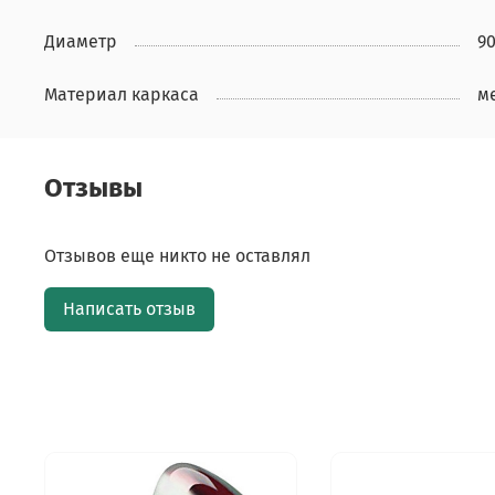
Диаметр
90
Материал каркаса
м
Отзывы
Отзывов еще никто не оставлял
Написать отзыв