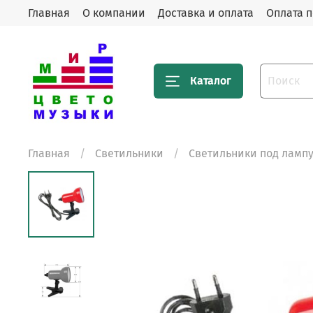
Главная
О компании
Доставка и оплата
Оплата п
Каталог
Главная
Светильники
Светильники под лампу