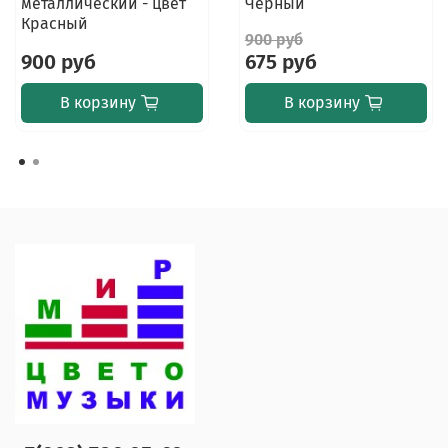
металлический - цвет
Черный
Красный
900 руб
900 руб
675 руб
В корзину
В корзину