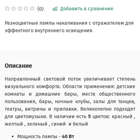
Добавить в сравнение
(0)
Разноцветные лампы накаливания с отражателем для
эффектного внутреннего освещения.
Описание
Направленный световой поток увеличивает степень
визуального комфорта. Области применения: детские
комнаты и домашние бары, места общественного
пользования, бары, ночные клубы, залы для танцев,
театры, витрины и прилавки. Великолепно подходят
для цветомузыки. В наличии есть
5
цветов: красный
,
желтый
, зеленый
, синий
и белый
Мощность лампы -
40 Вт