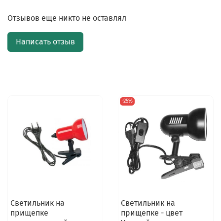
Отзывов еще никто не оставлял
Написать отзыв
-25%
Светильник на
Светильник на
прищепке
прищепке - цвет