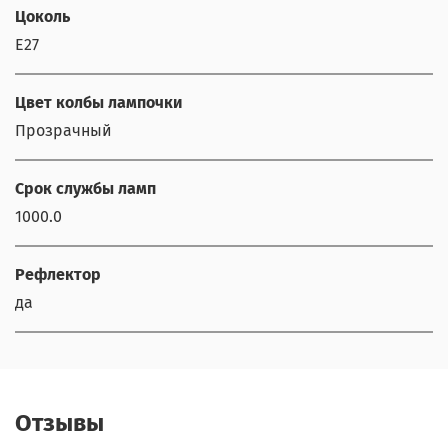
Цоколь
E27
Цвет колбы лампочки
Прозрачный
Срок службы ламп
1000.0
Рефлектор
да
Отзывы