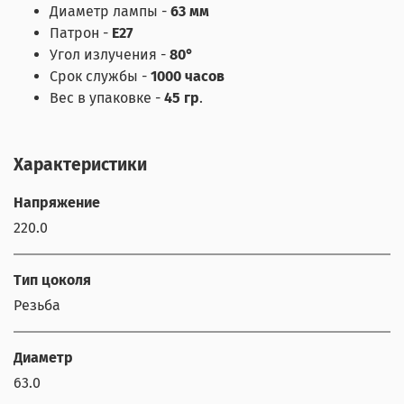
Диаметр лампы -
63 мм
Патрон -
Е27
Угол излучения -
80°
Срок службы -
1000 часов
Вес в упаковке -
45 гр
.
Характеристики
Напряжение
220.0
Тип цоколя
Резьба
Диаметр
63.0