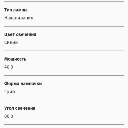
Тип лампы
Накаливания
Цвет свечения
Синий
Мощность
40.0
Форма лампочки
Гриб
Угол свечения
80.0