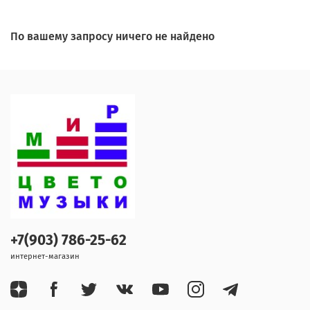
По вашему запросу ничего не найдено
+7(903) 786-25-62
интернет-магазин