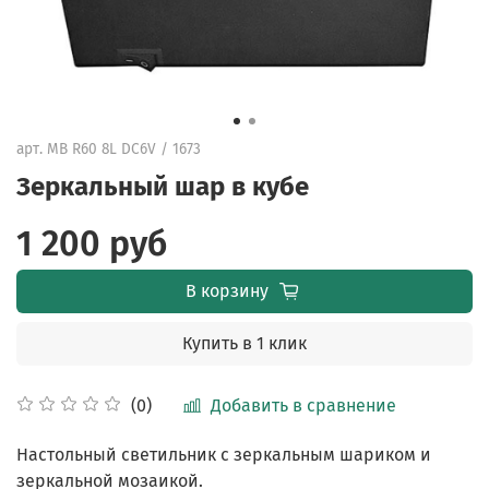
арт.
MB R60 8L DC6V / 1673
Зеркальный шар в кубе
1 200 руб
В корзину
Купить в 1 клик
Добавить в сравнение
(0)
Настольный светильник с зеркальным шариком и
зеркальной мозаикой.