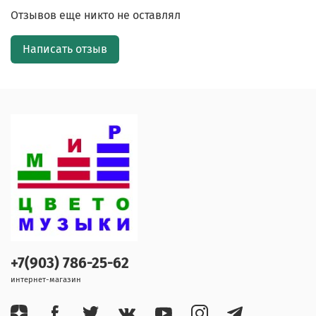
Отзывов еще никто не оставлял
Написать отзыв
+7(903) 786-25-62
интернет-магазин