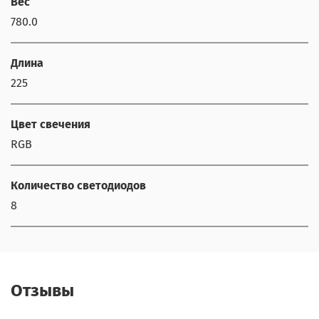
Вес
780.0
Длина
225
Цвет свечения
RGB
Количество светодиодов
8
Отзывы