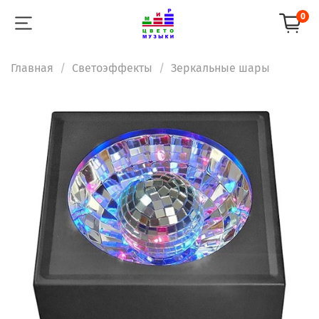
0
Главная
Светоэффекты
Зеркальные шары