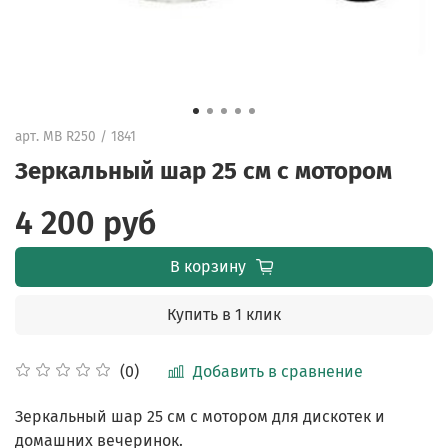
арт.
MB R250 / 1841
Зеркальный шар 25 см с мотором
4 200 руб
В корзину
Купить в 1 клик
Добавить в сравнение
(0)
Зеркальный шар 25 см с мотором для дискотек и
домашних вечеринок.