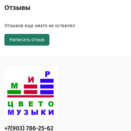
Отзывы
Отзывов еще никто не оставлял
Написать отзыв
+7(903) 786-25-62