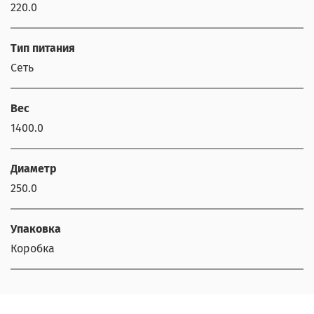
220.0
Тип питания
Сеть
Вес
1400.0
Диаметр
250.0
Упаковка
Коробка