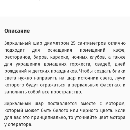
Описание
Зеркальный шар диаметром 25 сантиметров отлично
подходит для оснащения помещений кафе,
ресторанов, баров, караоке, ночных клубов, а также
для украшения домашних торжеств, свадеб, дней
рождений и детских праздников. Чтобы создать блики
света нужно направить на шар источник света, лучи
которого будут отражаться в зеркальных фасетках и
заполнять собой всё пространство.
Зеркальный шар поставляется вместе с мотором,
который может быть белого или черного цвета. Если
для вас это принципиально, то уточняйте цвет мотора
у оператора.