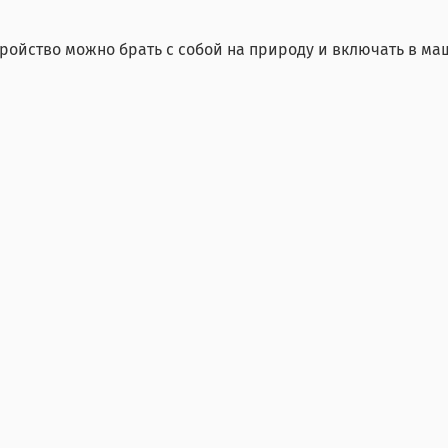
тройство можно брать с собой на природу и включать в м