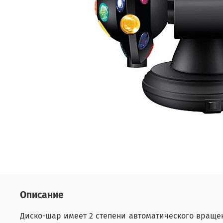
Описание
Диско-шар имеет 2 степени автоматического вращен