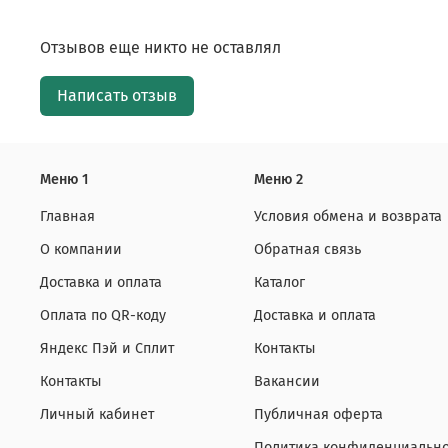
Отзывов еще никто не оставлял
Написать отзыв
Меню 1
Меню 2
Главная
Условия обмена и возврата
О компании
Обратная связь
Доставка и оплата
Каталог
Оплата по QR-коду
Доставка и оплата
Яндекс Пэй и Сплит
Контакты
Контакты
Вакансии
Личный кабинет
Публичная оферта
Политика конфиденциально