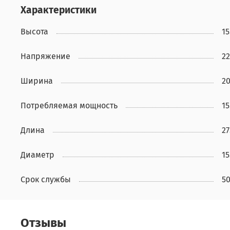
Характеристики
Высота
15
Напряжение
22
Ширина
20
Потребляемая мощность
15
Длина
27
Диаметр
15
Срок службы
50
Отзывы