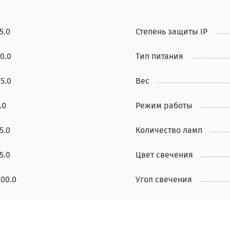
5.0
Степень защиты IP
0.0
Тип питания
5.0
Вес
.0
Режим работы
5.0
Количество ламп
5.0
Цвет свечения
00.0
Угол свечения