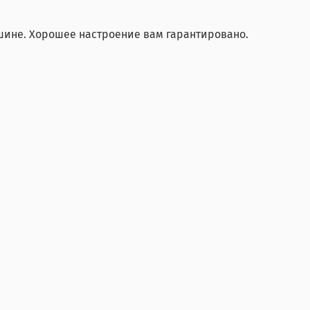
ашине. Хорошее настроение вам гарантировано.