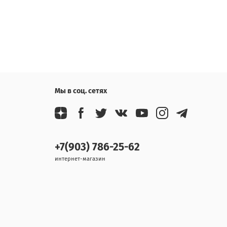
Мы в соц. сетях
+7(903) 786-25-62
интернет-магазин