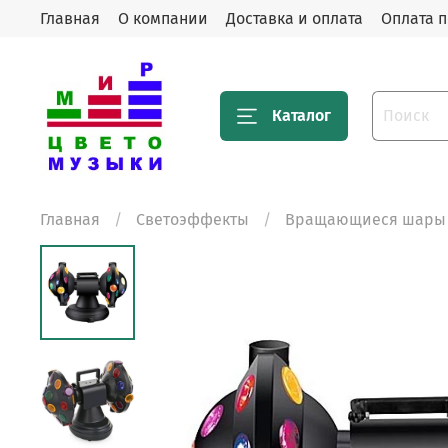
Главная
О компании
Доставка и оплата
Оплата п
Каталог
Главная
Светоэффекты
Вращающиеся шары