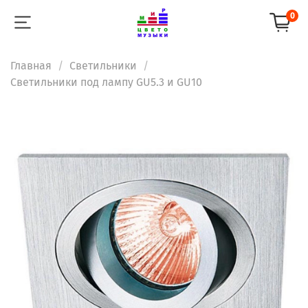
0
Главная
Светильники
Светильники под лампу GU5.3 и GU10