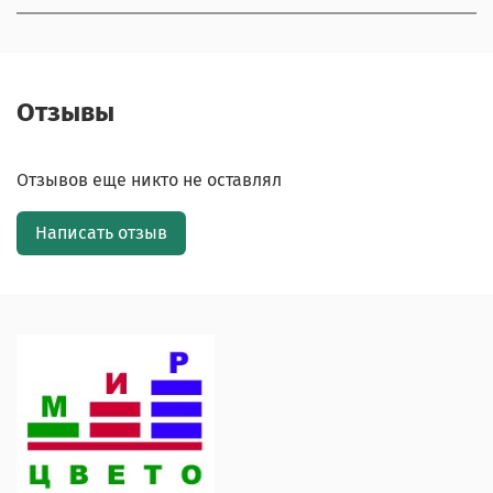
Отзывы
Отзывов еще никто не оставлял
Написать отзыв