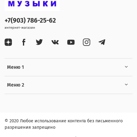
+7(903) 786-25-62
интернет-магазин
Меню 1
Меню 2
© 2020 Любое использование контента без письменного
разрешения запрещено