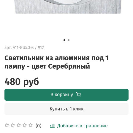
арт.
A11-GU5.3-S / 912
Светильник из алюминия под 1
лампу - цвет Серебряный
480 руб
В корзину
Купить в 1 клик
Добавить в сравнение
(0)