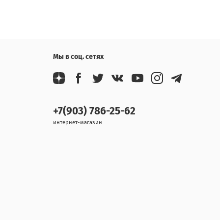
Мы в соц. сетях
+7(903) 786-25-62
интернет-магазин