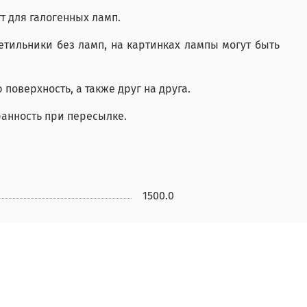
т для галогенных ламп.
етильники без ламп, на картинках лампы могут быть
поверхность, а также друг на друга.
ранность при пересылке.
1500.0