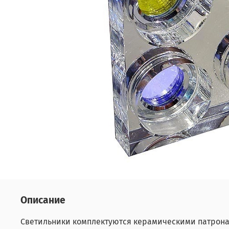
Описание
Светильники комплектуются керамическими патрон