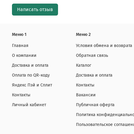
Написать отзыв
Меню 1
Меню 2
Главная
Условия обмена и возврата
О компании
Обратная связь
Доставка и оплата
Каталог
Оплата по QR-коду
Доставка и оплата
Яндекс Пэй и Сплит
Контакты
Контакты
Вакансии
Личный кабинет
Публичная оферта
Политика конфиденциально
Пользовательское соглашен