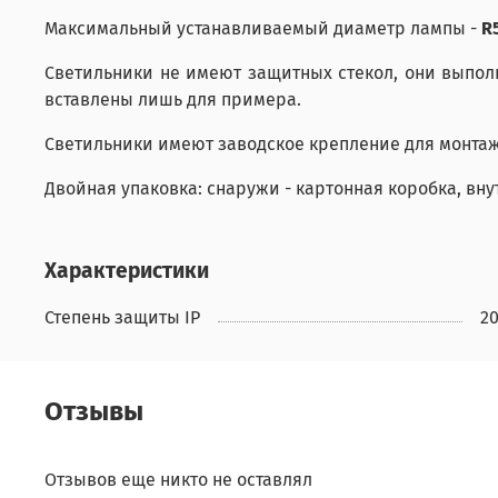
Максимальный устанавливаемый диаметр лампы -
R
Светильники не имеют защитных стекол, они выпо
вставлены лишь для примера.
Светильники имеют заводское крепление для монтажа 
Двойная упаковка: снаружи - картонная коробка, вну
Характеристики
Степень защиты IP
2
Отзывы
Отзывов еще никто не оставлял