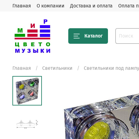
Главная
О компании
Доставка и оплата
Оплата п
Каталог
Главная
Светильники
Светильники под лампу