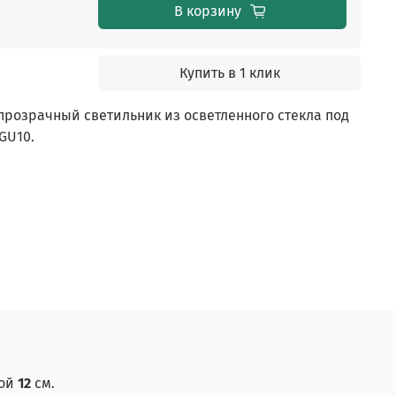
В корзину
Купить в 1 клик
розрачный светильник из осветленного стекла под
GU10.
ой
12
см.