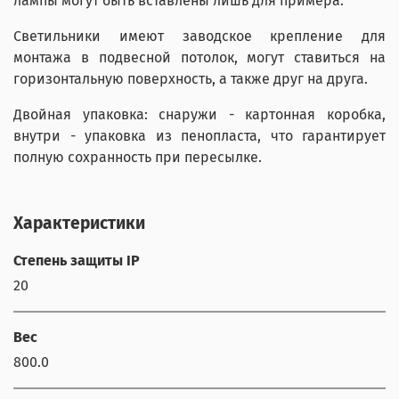
лампы могут быть вставлены лишь для примера.
Светильники имеют заводское крепление для
монтажа в подвесной потолок, могут ставиться на
горизонтальную поверхность, а также друг на друга.
Двойная упаковка: снаружи - картонная коробка,
внутри - упаковка из пенопласта, что гарантирует
полную сохранность при пересылке.
Характеристики
Степень защиты IP
20
Вес
800.0