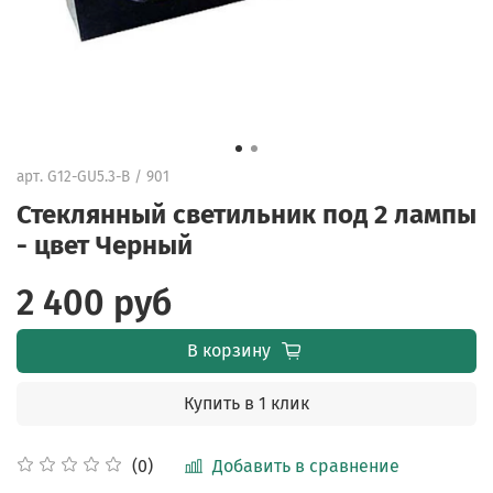
арт.
G12-GU5.3-B / 901
Стеклянный светильник под 2 лампы
- цвет Черный
2 400 руб
В корзину
Купить в 1 клик
Добавить в сравнение
(0)