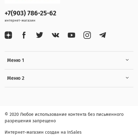
+7(903) 786-25-62
интернет-магазин
Меню 1
Меню 2
© 2020 Любое использование контента без письменного
разрешения запрещено
Интернет-магазин создан на InSales