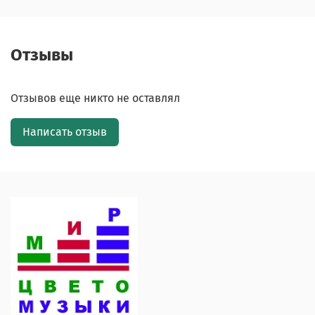
Отзывы
Отзывов еще никто не оставлял
Написать отзыв