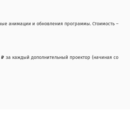
овые анимации и обновления программы. Стоимость –
0 ₽
за каждый дополнительный проектор (начиная со