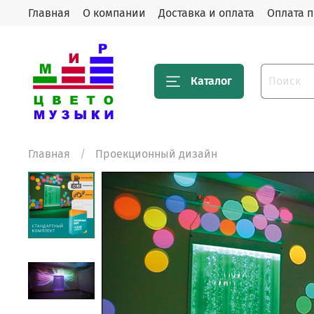
Главная
О компании
Доставка и оплата
Оплата п
Каталог
Главная
Проекционный дизайн