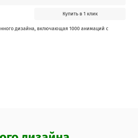
Купить в 1 клик
нного дизайна, включающая 1000 анимаций с
ого дизайна.