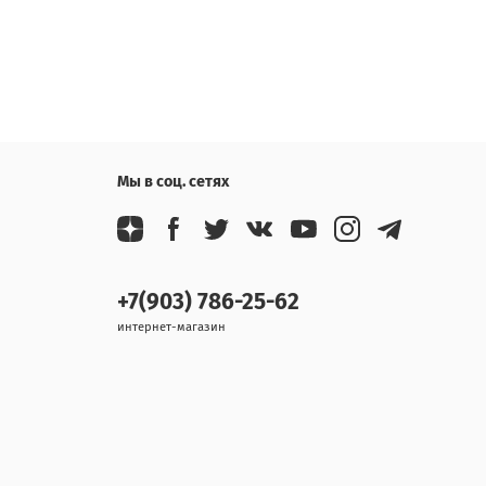
Мы в соц. сетях
+7(903) 786-25-62
интернет-магазин