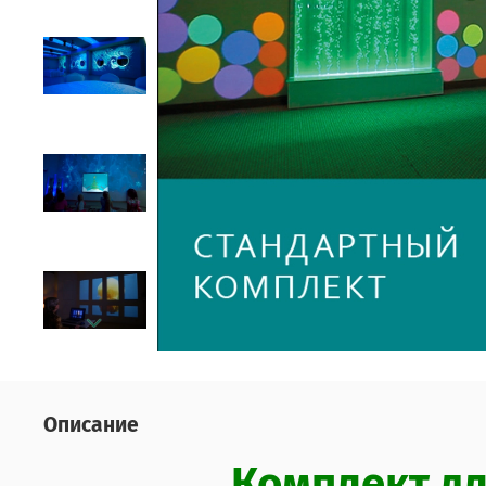
Описание
Комплект дл