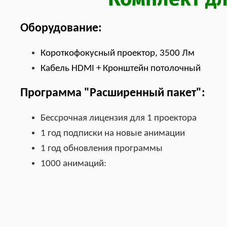
Оборудование:
Короткофокусный проектор, 3500 Лм
Кабель HDMI + Кронштейн потолочный
Программа "Расширенный пакет":
Бессрочная лицензия для 1 проектора
1 год подписки на новые анимации
1 год обновления программы
1000 анимаций: