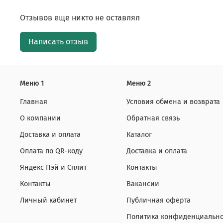
Отзывов еще никто не оставлял
Написать отзыв
Меню 1
Меню 2
Главная
Условия обмена и возврата
О компании
Обратная связь
Доставка и оплата
Каталог
Оплата по QR-коду
Доставка и оплата
Яндекс Пэй и Сплит
Контакты
Контакты
Вакансии
Личный кабинет
Публичная оферта
Политика конфиденциально