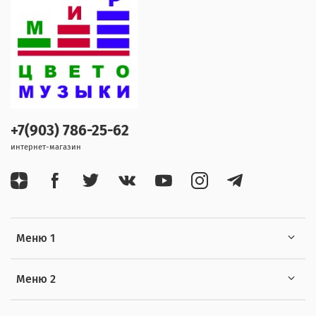
+7(903) 786-25-62
интернет-магазин
Меню 1
Меню 2