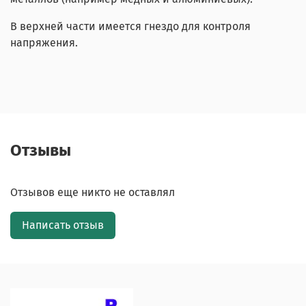
В верхней части имеется гнездо для контроля
напряжения.
Отзывы
Отзывов еще никто не оставлял
Написать отзыв