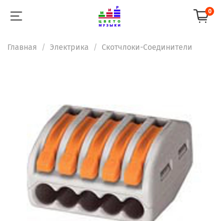
0
Главная
Электрика
Скотчлоки-Соединители