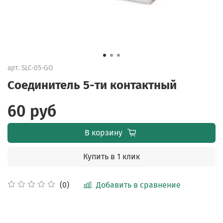
арт.
SLC-05-GO
Соединитель 5-ти контактный
60 руб
В корзину
Купить в 1 клик
Добавить в сравнение
(0)