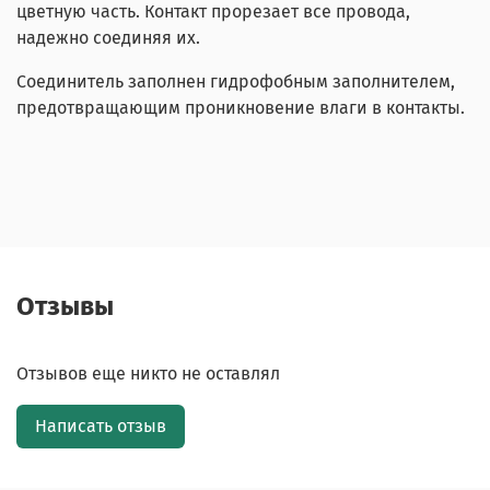
цветную часть. Контакт прорезает все провода,
надежно соединяя их.
Соединитель заполнен гидрофобным заполнителем,
предотвращающим проникновение влаги в контакты.
Отзывы
Отзывов еще никто не оставлял
Написать отзыв