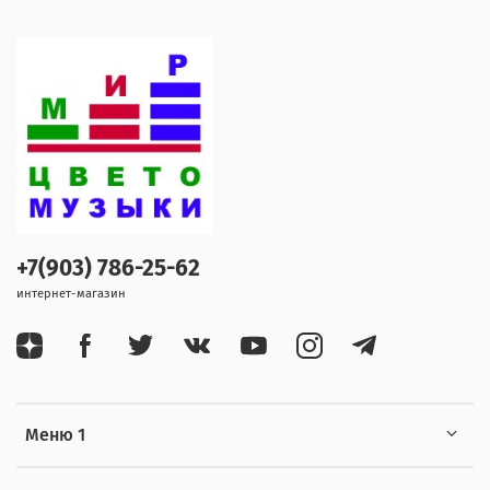
+7(903) 786-25-62
интернет-магазин
Меню 1