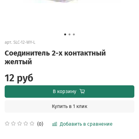
арт.
SLC-12-WY-L
Соединитель 2-х контактный
желтый
12 руб
В корзину
Купить в 1 клик
Добавить в сравнение
(0)