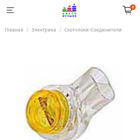
0
Главная
Электрика
Скотчлоки-Соединители