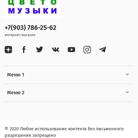
+7(903) 786-25-62
интернет-магазин
Меню 1
Меню 2
© 2020 Любое использование контента без письменного
разрешения запрещено