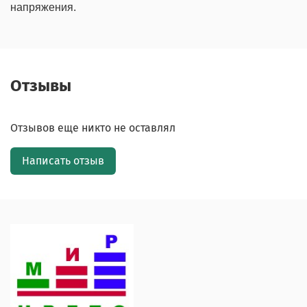
напряжения.
Отзывы
Отзывов еще никто не оставлял
Написать отзыв