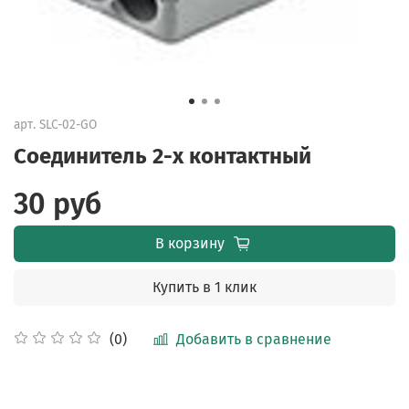
арт.
SLC-02-GO
Соединитель 2-х контактный
30 руб
В корзину
Купить в 1 клик
Добавить в сравнение
(0)