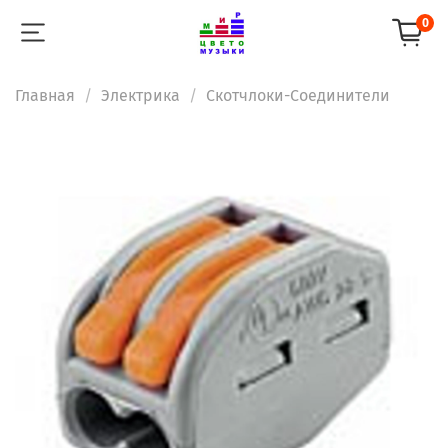
0
Главная
Электрика
Скотчлоки-Соединители