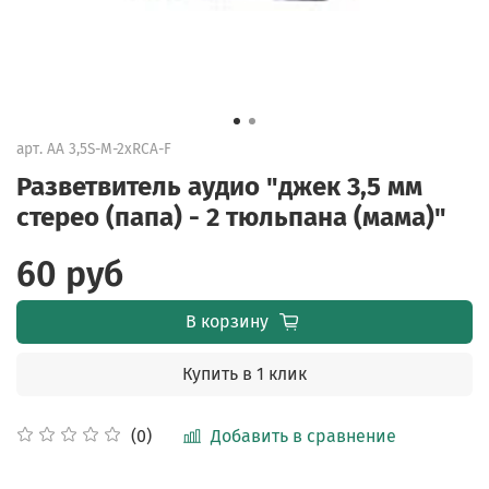
арт.
AA 3,5S-M-2xRCA-F
Разветвитель аудио "джек 3,5 мм
стерео (папа) - 2 тюльпана (мама)"
60 руб
В корзину
Купить в 1 клик
Добавить в сравнение
(0)