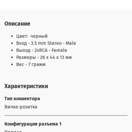
Описание
Цвет:
черный
Вход - 3.5 mm Stereo - Male
Выход - 2xRCA - Female
Размеры - 26 x 44 x 13 мм
Вес - 7 грамм
Характеристики
Тип коннектора
Вилка-розетка
Конфигурация разъема 1