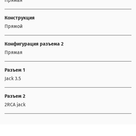
Прямая
Конструкция
Прямой
Конфигурация разъема 2
Прямая
Разъем 1
Jack 3.5
Разъем 2
2RCA jack