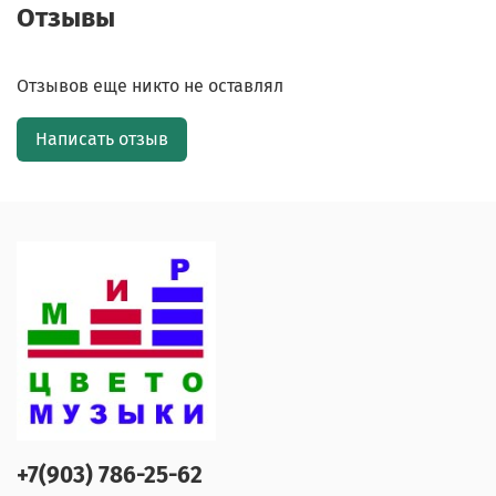
Отзывы
Отзывов еще никто не оставлял
Написать отзыв
+7(903) 786-25-62