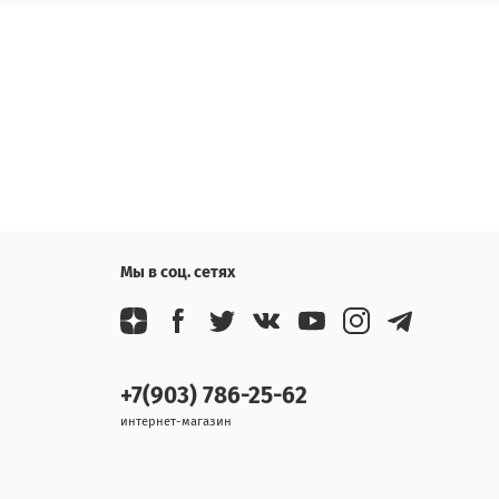
Мы в соц. сетях
+7(903) 786-25-62
интернет-магазин