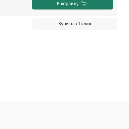
В корзину
Купить в 1 клик