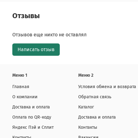
Отзывы
Отзывов еще никто не оставлял
Написать отзыв
Меню 1
Меню 2
Главная
Условия обмена и возврата
О компании
Обратная связь
Доставка и оплата
Каталог
Оплата по QR-коду
Доставка и оплата
Яндекс Пэй и Сплит
Контакты
Контакты
Вакансии