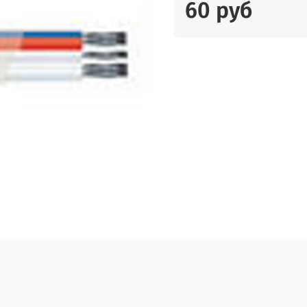
60 руб