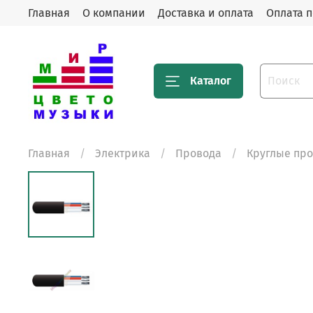
Главная
О компании
Доставка и оплата
Оплата п
Каталог
Главная
Электрика
Провода
Круглые пр