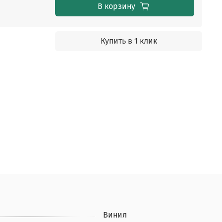
В корзину
Купить в 1 клик
Винил