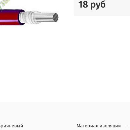
18 руб
оричневый
Материал изоляции