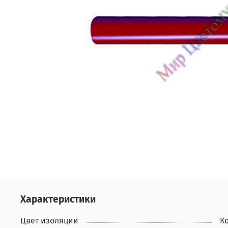
Характеристики
Цвет изоляции
К