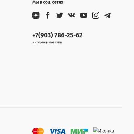
Мы в соц. сетях
+7(903) 786-25-62
интернет-магазин