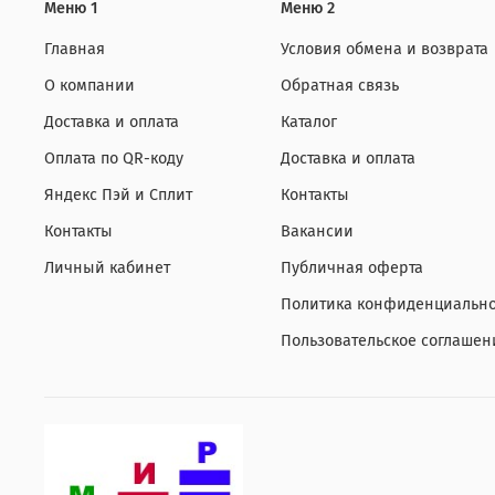
Меню 1
Меню 2
Главная
Условия обмена и возврата
О компании
Обратная связь
Доставка и оплата
Каталог
Оплата по QR-коду
Доставка и оплата
Яндекс Пэй и Сплит
Контакты
Контакты
Вакансии
Личный кабинет
Публичная оферта
Политика конфиденциально
Пользовательское соглашен