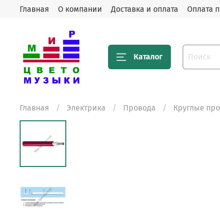
Главная
О компании
Доставка и оплата
Оплата п
Каталог
Главная
Электрика
Провода
Круглые пр