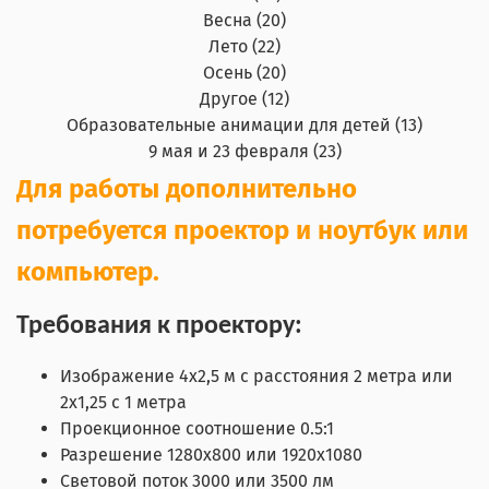
Весна (20)
Лето (22)
Осень (20)
Другое (12)
Образовательные анимации для детей (13)
9 мая и 23 февраля (23)
Для работы дополнительно
потребуется проектор и ноутбук или
компьютер.
Требования к проектору:
Изображение 4х2,5 м с расстояния 2 метра или
2х1,25 с 1 метра
Проекционное соотношение 0.5:1
Разрешение 1280х800 или 1920х1080
Световой поток 3000 или 3500 лм