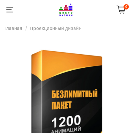
0
Главная
Проекционный дизайн