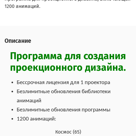
1200 анимаций.
Описание
Программа для создания
проекционного дизайна.
Бессрочная лицензия для 1 проектора
Безлимитные обновления библиотеки
анимаций
Безлимитные обновления программы
1200 анимаций:
Космос (65)