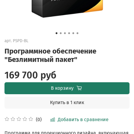
арт.
PSPD-BL
Программное обеспечение
"Безлимитный пакет"
169 700 руб
В корзину
Купить в 1 клик
Добавить в сравнение
(0)
Программа для проекционного дизайна, включающая