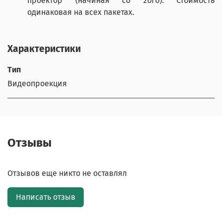
проектор (начиная со 2ого). Стоимость
одинаковая на всех пакетах.
Характеристики
Тип
Видеопроекция
Отзывы
Отзывов еще никто не оставлял
Написать отзыв