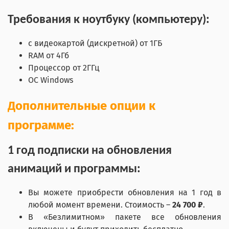
Требования к ноутбуку (компьютеру):
с видеокартой (дискретной) от 1ГБ
RAM от 4Гб
Процессор от 2ГГц
ОС Windows
Дополнительные опции к
программе:
1 год подписки на обновления
анимаций и программы:
Вы можете приобрести обновления на 1 год в
любой момент времени. Стоимость –
24 700 ₽
.
В «Безлимитном» пакете все обновления