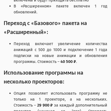
включены и будут приходить бесплатно
В «Расширенном» пакете включен 1 год
обновлений.
Переход с «Базового» пакета на
«Расширенный»:
Переход включает увеличение количества
анимаций с 500 до 1000 и подключение 1 года
подписки на новые анимации и обновления
программы. Стоимость –
40 500 ₽
.
Использование программы на
несколько проекторов:
Опция позволяет использовать программу не
только на 1 проекторе, а на нескольких.
Стоимость –
29 900 ₽
за каждый дополнительный