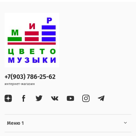
+7(903) 786-25-62
интернет-магазин
Меню 1