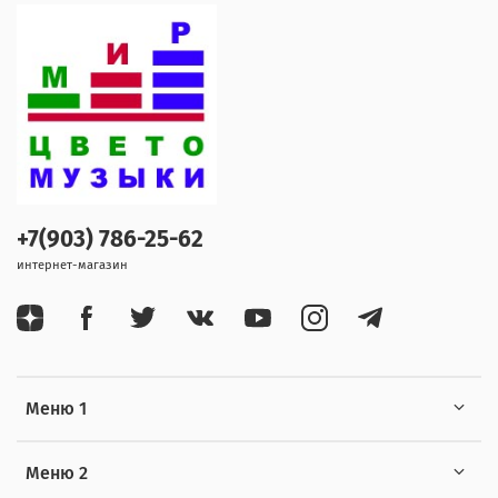
+7(903) 786-25-62
интернет-магазин
Меню 1
Меню 2