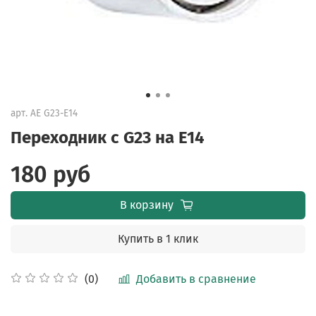
арт.
AE G23-E14
Переходник с G23 на E14
180 руб
В корзину
Купить в 1 клик
Добавить в сравнение
(0)