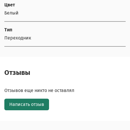
Цвет
Белый
Тип
Переходник
Отзывы
Отзывов еще никто не оставлял
Написать отзыв