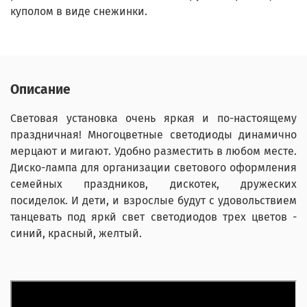
куполом в виде снежинки.
Описание
Световая установка очень яркая и по-настоящему
праздничная!
Многоцветные светодиоды динамично
мерцают и мигают.
Удобно разместить в любом месте.
Диско-лампа для организации светового оформления
семейных праздников, дискотек, дружеских
посиделок. И дети, и взрослые будут с удовольствием
танцевать под яркй свет светодиодов трех цветов -
синий, красный, желтый.