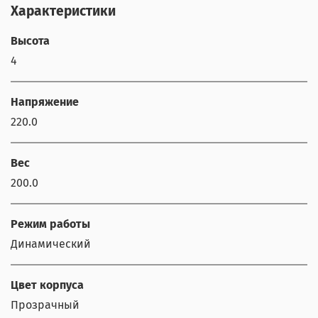
Характеристики
Высота
4
Напряжение
220.0
Вес
200.0
Режим работы
Динамический
Цвет корпуса
Прозрачный