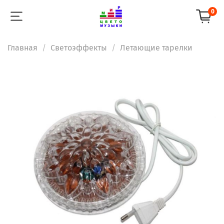
0
Главная
Светоэффекты
Летающие тарелки