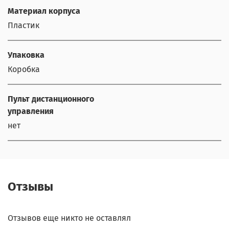
Материал корпуса
Пластик
Упаковка
Коробка
Пульт дистанционного
управления
нет
Отзывы
Отзывов еще никто не оставлял