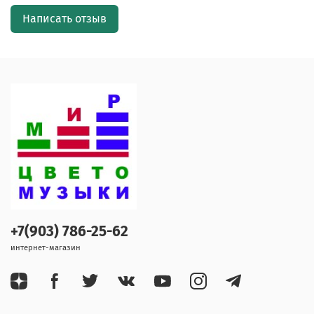
Написать отзыв
+7(903) 786-25-62
интернет-магазин