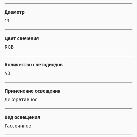
Диаметр
13
Цвет свечения
RGB
Количество светодиодов
48
Применение освещения
Декоративное
Вид освещения
Рассеянное