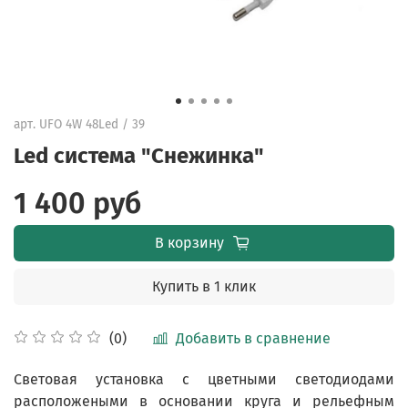
арт.
UFO 4W 48Led / 39
Led система "Снежинка"
1 400 руб
В корзину
Купить в 1 клик
Добавить в сравнение
(0)
Световая установка с цветными светодиодами
расположеными в основании круга и рельефным