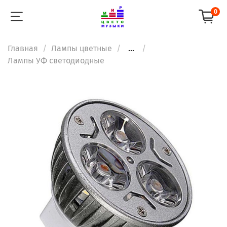
0
Главная
Лампы цветные
...
Лампы УФ светодиодные