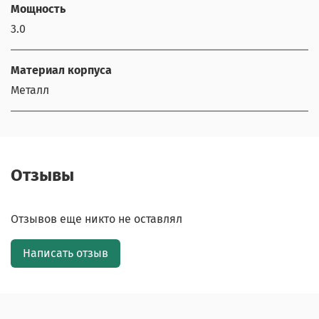
Мощность
3.0
Материал корпуса
Металл
Отзывы
Отзывов еще никто не оставлял
Написать отзыв