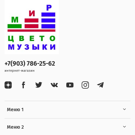
+7(903) 786-25-62
интернет-магазин
Меню 1
Меню 2