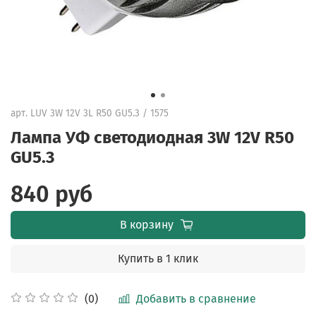
арт.
LUV 3W 12V 3L R50 GU5.3 / 1575
Лампа УФ светодиодная 3W 12V R50
GU5.3
840 руб
В корзину
Купить в 1 клик
Добавить в сравнение
(0)