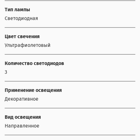
Тип лампы
Светодиодная
Цвет свечения
Ультрафиолетовый
Количество светодиодов
3
Применение освещения
Декоративное
Вид освещения
Направленное