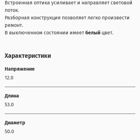
Встроенная оптика усиливает и направляет световой
поток.
Разборная конструкция позволяет легко произвести
ремонт.
В выключенном состоянии имеет
белый
цвет.
Характеристики
Напряжение
12.0
Длина
53.0
Диаметр
50.0