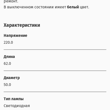
ремонт.
В выключенном состоянии имеет
белый
цвет.
Характеристики
Напряжение
220.0
Длина
62.0
Диаметр
50.0
Тип лампы
Светодиодная