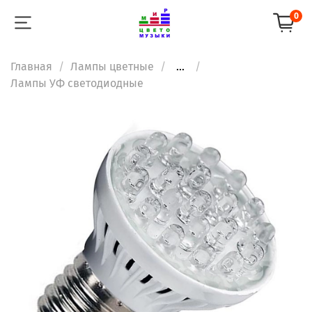
0
Главная
Лампы цветные
...
Лампы УФ светодиодные