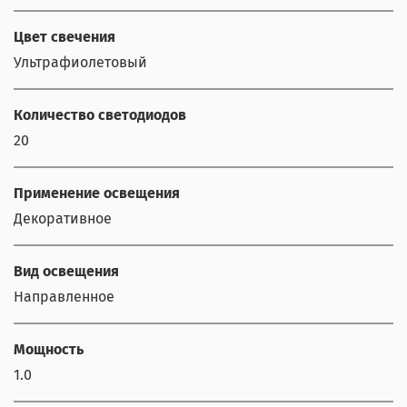
Цвет свечения
Ультрафиолетовый
Количество светодиодов
20
Применение освещения
Декоративное
Вид освещения
Направленное
Мощность
1.0