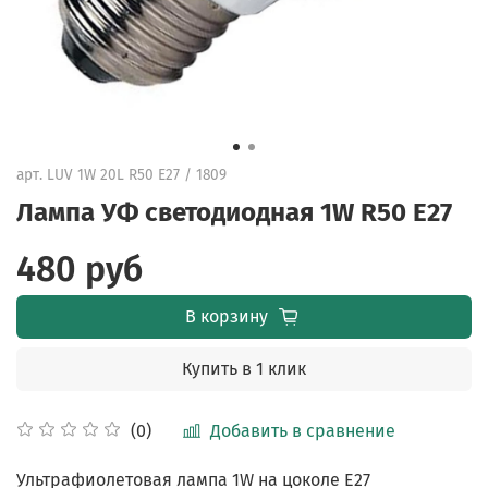
арт.
LUV 1W 20L R50 E27 / 1809
Лампа УФ светодиодная 1W R50 E27
480 руб
В корзину
Купить в 1 клик
Добавить в сравнение
(0)
Ультрафиолетовая лампа 1W на цоколе E27