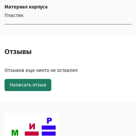
Материал корпуса
Пластик
Отзывы
Отзывов еще никто не оставлял
Написать отзыв