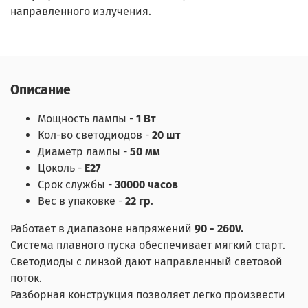
направленного излучения.
Описание
Мощность лампы -
1 Вт
Кол-во светодиодов -
20 шт
Диаметр лампы -
50 мм
Цоколь -
E27
Срок службы -
30000 часов
Вес в упаковке -
22 гр
.
Работает в диапазоне напряжений
90 - 260V.
Система плавного пуска обеспечивает мягкий старт.
Светодиоды с линзой дают направленный световой
поток.
Разборная конструкция позволяет легко произвести