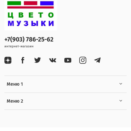
+7(903) 786-25-62
интернет-магазин
Меню 1
Меню 2