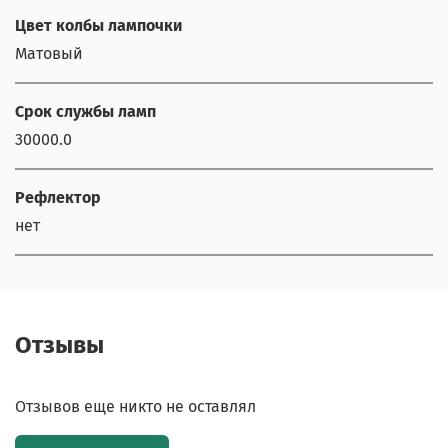
Цвет колбы лампочки
Матовый
Срок службы ламп
30000.0
Рефлектор
нет
Отзывы
Отзывов еще никто не оставлял