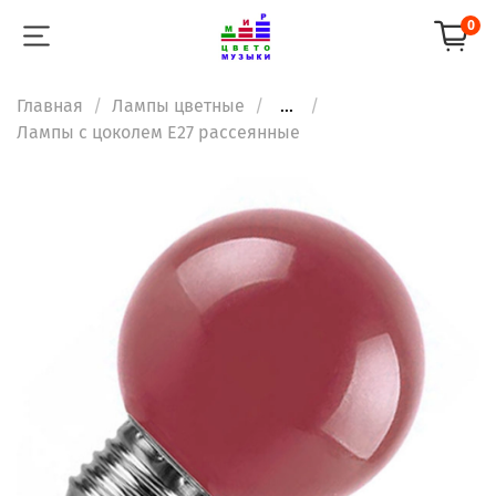
0
Главная
Лампы цветные
...
Лампы с цоколем Е27 рассеянные