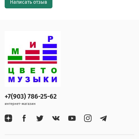
Написать отзыв
+7(903) 786-25-62
интернет-магазин