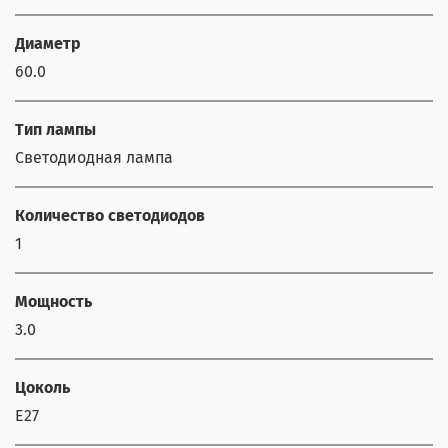
Диаметр
60.0
Тип лампы
Светодиодная лампа
Количество светодиодов
1
Мощность
3.0
Цоколь
E27