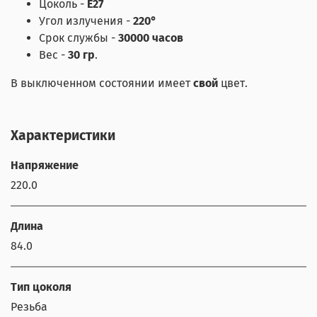
Цоколь -
Е27
Угол излучения -
220°
Срок службы -
30000 часов
Вес -
30 гр
.
В выключенном состоянии имеет
свой
цвет.
Характеристики
Напряжение
220.0
Длина
84.0
Тип цоколя
Резьба