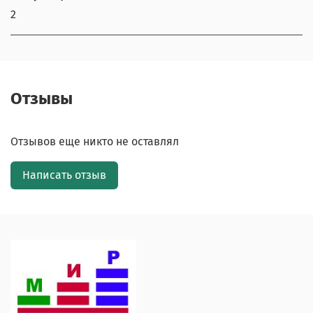
2
Отзывы
Отзывов еще никто не оставлял
Написать отзыв