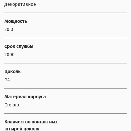
Декоративное
Мощность
20.0
Срок службы
2000
Цоколь
G4
Материал корпуса
Стекло
Количество контактных
штырей цоколя