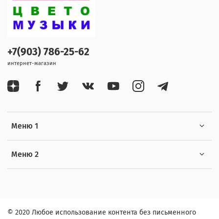
+7(903) 786-25-62
интернет-магазин
Меню 1
Меню 2
© 2020 Любое использование контента без письменного