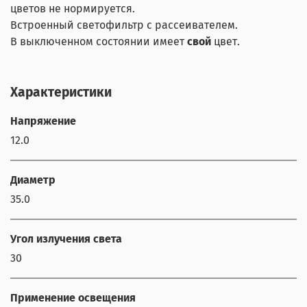
цветов не нормируется.
Встроенный светофильтр с рассеивателем.
В выключенном состоянии имеет
свой
цвет.
Характеристики
Напряжение
12.0
Диаметр
35.0
Угол излучения света
30
Применение освещения