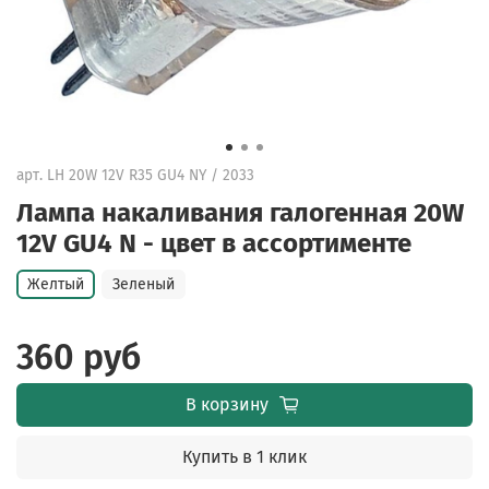
арт.
LH 20W 12V R35 GU4 NY / 2033
Лампа накаливания галогенная 20W
12V GU4 N - цвет в ассортименте
Желтый
Зеленый
360 руб
В корзину
Купить в 1 клик