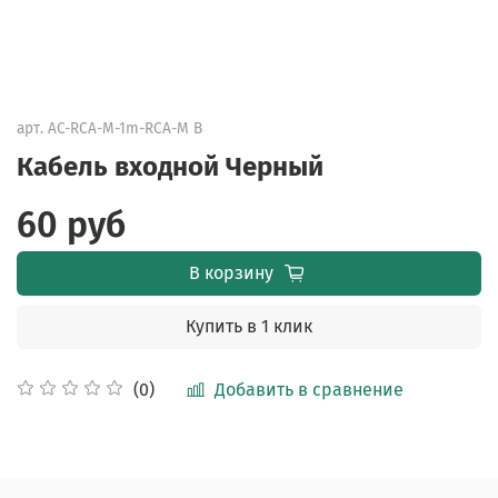
арт.
AC-RCA-M-1m-RCA-M B
Кабель входной Черный
60 руб
В корзину
Купить в 1 клик
Добавить в сравнение
(0)