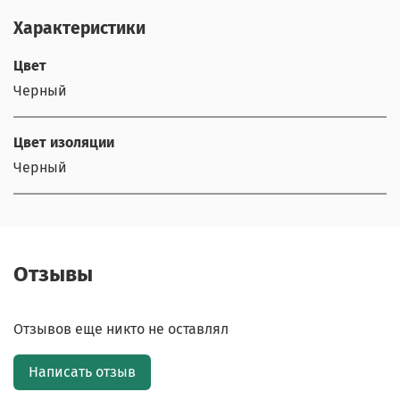
Характеристики
Цвет
Черный
Цвет изоляции
Черный
Отзывы
Отзывов еще никто не оставлял
Написать отзыв