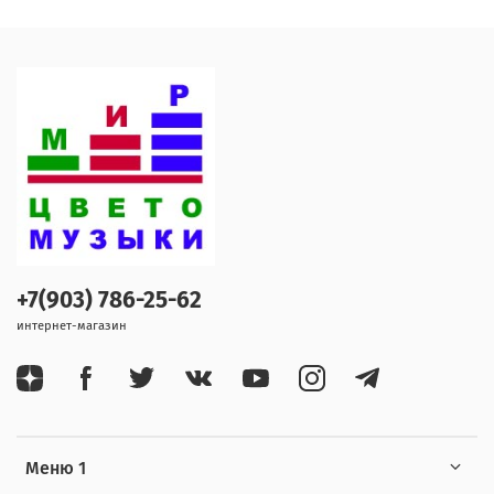
+7(903) 786-25-62
интернет-магазин
Меню 1