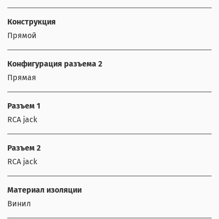
Конструкция
Прямой
Конфигурация разъема 2
Прямая
Разъем 1
RCA jack
Разъем 2
RCA jack
Материал изоляции
Винил