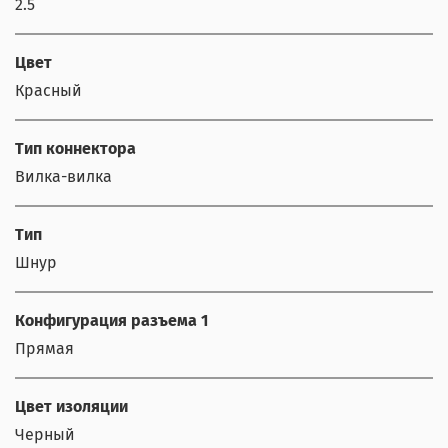
2.5
Цвет
Красный
Тип коннектора
Вилка-вилка
Тип
Шнур
Конфигурация разъема 1
Прямая
Цвет изоляции
Черный