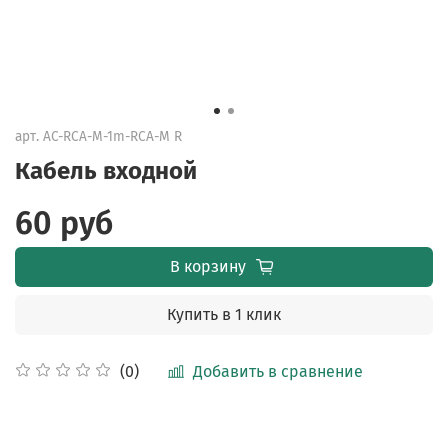
арт.
AC-RCA-M-1m-RCA-M R
Кабель входной
60 руб
В корзину
Купить в 1 клик
Добавить в сравнение
(0)