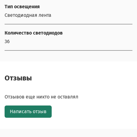
Тип освещения
Светодиодная лента
Количество светодиодов
36
Отзывы
Отзывов еще никто не оставлял
Написать отзыв