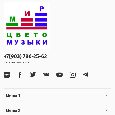
+7(903) 786-25-62
интернет-магазин
Меню 1
Меню 2