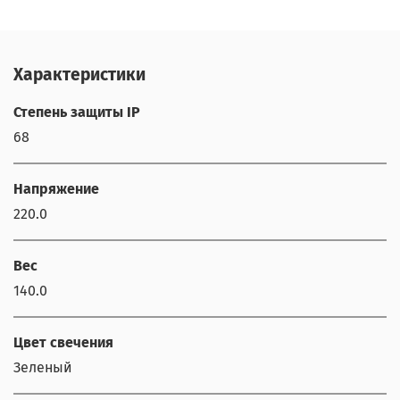
Характеристики
Степень защиты IP
68
Напряжение
220.0
Вес
140.0
Цвет свечения
Зеленый